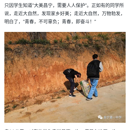
只因学生知道“大美昌宁，需要人人保护”。正如有的同学所
说，走近大自然，发现家乡好美；走近大自然，万物勃发，
明白了，“青春，不可辜负；青春，即奋斗！”