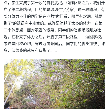
点，学生完成了第一段的自我挑战。稍作休整之后，我们开
启了第二段路程，目的地是珍珠生字芳家。这一段路程，有
部分体力不佳的同学是在老师“你们看，那里有炊烟，就要
到了”的话语声中走完的。或许是消耗了太多的体力，在第
二个休息点，面对喷香的饭菜，同学们的吃饭场景颇为壮
观。在补充了体力之后，开启了第三段路程——返回学校。
或许是回校心切，穿过万亩茶园后，同学们的脚步加快了许
多，留给我的就只有背影了……