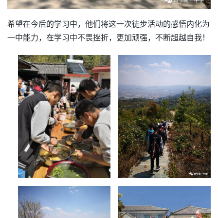
希望在今后的学习中，他们将这一次徒步活动的感悟内化为
一中能力，在学习中不畏挫折，更加顽强，不断超越自我！