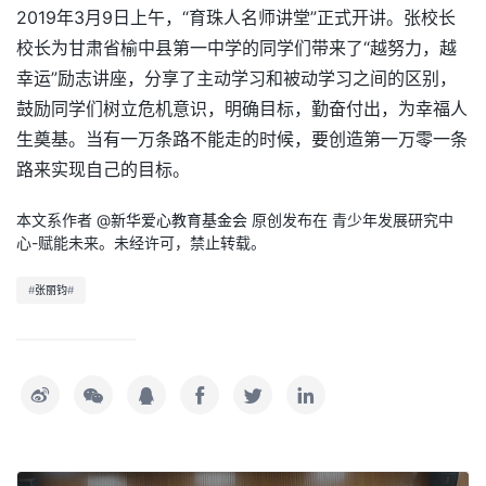
2019年3月9日上午，“育珠人名师讲堂”正式开讲。张校长
校长为甘肃省榆中县第一中学的同学们带来了“越努力，越
幸运”励志讲座，分享了主动学习和被动学习之间的区别，
鼓励同学们树立危机意识，明确目标，勤奋付出，为幸福人
生奠基。当有一万条路不能走的时候，要创造第一万零一条
路来实现自己的目标。
本文系作者 @
新华爱心教育基金会
原创发布在 青少年发展研究中
心-赋能未来。未经许可，禁止转载。
#
张丽钧
#