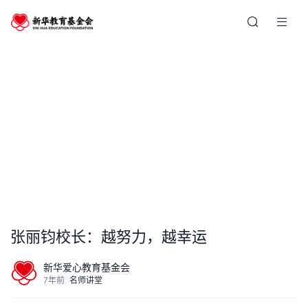
张丽钧校长：越努力，越幸运
新华爱心教育基金会
7年前
名师讲堂