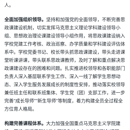
人。
全面加强组织领导。
坚持和加强党的全面领导，不断完善思
政课建设机制，切实发挥马克思主义理论学科建设领导小
组、思想政治理论课建设领导小组作用，将思政课建设纳入
学校党建工作考核、政治巡察、办学质量和学科建设评估体
系中。学校党委书记、校长带头抓思政课建设，带头走进课
堂听课讲课，带头联系思政课教师，及时了解和重点解决思
政课建设存在的困难和问题。扎实推进校领导和各职能部门
负责人深入基层联系学生工作、深入一线了解学生思想动
态、深入学生服务发展成长的制度性安排，推动落实校领导
兼任班主任和联系班集体、学生党（团）支部工作，进一步
完善“成长导师”“新生导师”等制度，着力构建全员全过程全
方位育人格局。
构建完善课程体系。
大力加强全国重点马克思主义学院建