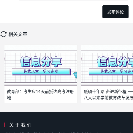
相关文章
教育部：考生应14天前抵达高考注册
砥砺十年路 奋进新征程 
地
八大以来学前教育改革发
关于我们