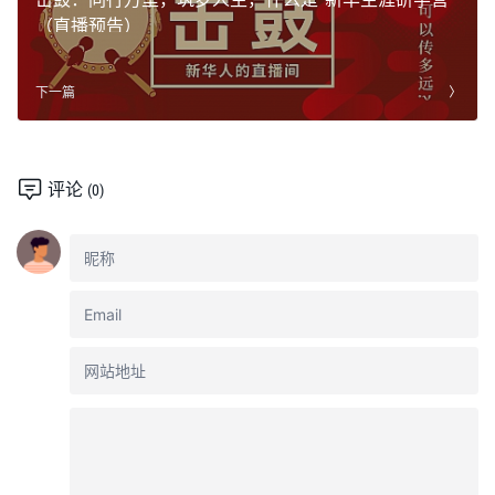
（直播预告）
下一篇
评论
(0)