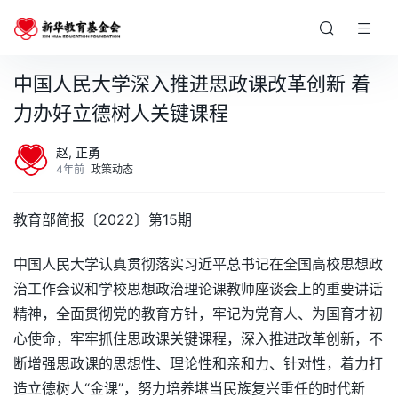
中国人民大学深入推进思政课改革创新 着
力办好立德树人关键课程
赵, 正勇
4年前
政策动态
教育部简报〔2022〕第15期
中国人民大学认真贯彻落实习近平总书记在全国高校思想政
治工作会议和学校思想政治理论课教师座谈会上的重要讲话
精神，全面贯彻党的教育方针，牢记为党育人、为国育才初
心使命，牢牢抓住思政课关键课程，深入推进改革创新，不
断增强思政课的思想性、理论性和亲和力、针对性，着力打
造立德树人“金课”，努力培养堪当民族复兴重任的时代新