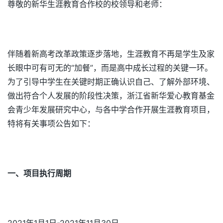
尊敬的新华生涯教育合作校的校领导和老师：
伴随着新高考改革政策逐步落地，生涯教育不再是学生及家
长眼中可有可无的“加餐”，而是高中成长过程的关键一环。
为了引导中学生在关键时期正确认识自己、了解外部环境、
做出符合个人发展的阶段性决策，浙江省新华爱心教育基金
会青少年发展研究中心，与各中学合作开展生涯教育项目，
特将有关事项公告如下：
一、项目执行周期
2021年1月1日-2021年11月30日