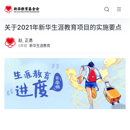
关于2021年新华生涯教育项目的实施要点
赵, 正勇
5年前
新华生涯教育