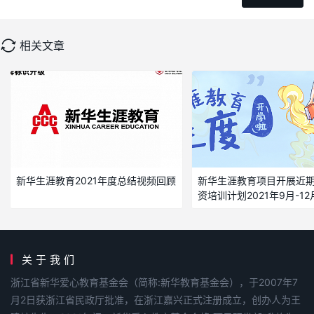
相关文章
新华生涯教育2021年度总结视频回顾
新华生涯教育项目开展近期
资培训计划2021年9月-12
关于我们
浙江省新华爱心教育基金会（简称:新华教育基金会），于2007年7
月2日获浙江省民政厅批准，在浙江嘉兴正式注册成立，创办人为王