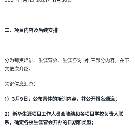
二、项目内容及后续安排
分为师资培训、生涯营会、生涯咨询1对1三部分内容，在下
文依次介绍。
关键信息汇总：
1
）3
月9
日，公布具体的培训内容，并公开报名通道；
2
）新华生涯项目工作人员会陆续和各项目学校负责人联
系，确定各校生涯营会开办的日期和类型；