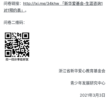
问卷链接：
http://lxi.me/34khw 「新华爱基会-生涯咨询1
对1预约表」
。
问卷二维码：
浙江省新华爱心教育基金会
青少年发展研究中心
2021年3月3日