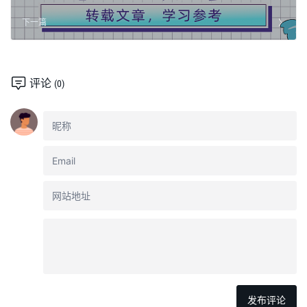
下一篇
评论
(0)