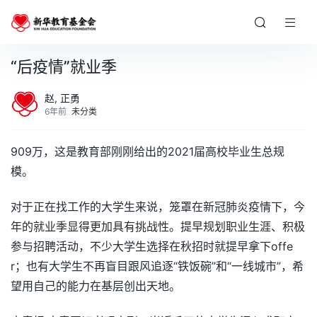
“后疫情”就业季
赵, 正勇
6年前
未分类
909万，这是教育部刚刚给出的2021届高校毕业生总规
模。
对于正在找工作的大学生来说，笼罩在新冠肺炎疫情下，今
年的就业季显得更加具有挑战性。提早规划职业生涯、积极
参与招聘活动，不少大学生选择在秋招时就提早拿下offe
r；也有大学生不再盲目跟风追逐“铁饭碗”和“一线城市”，希
望用自己的能力在基层创出天地。