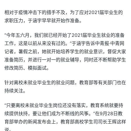
相对于疫情冲击下的措手不及，为了应对2021届毕业生的
求职压力，于涵宇早早就开始作准备。
“今年五六月，我们就已经开始了2021届毕业生就业的准备
工作，这是以前从来没有过的。”于涵宇告诉中青报·中青网
记者，暑假之前，她就开始培养学生的就业意识，督促大家
准备简历，并进行一对一的就业辅导，同时还不断帮助学生
修改简历、模拟面试。
针对离校未就业毕业生的就业问题，教育部等有关部门也在
持续关注。
“只要离校未就业毕业生岗位还没有落实，教育系统就要持
续提供扶持，要让他们成为不断线的风筝。”在9月28日教
育部举办的新闻发布会上，教育部高校学生司司长王辉这样
说。