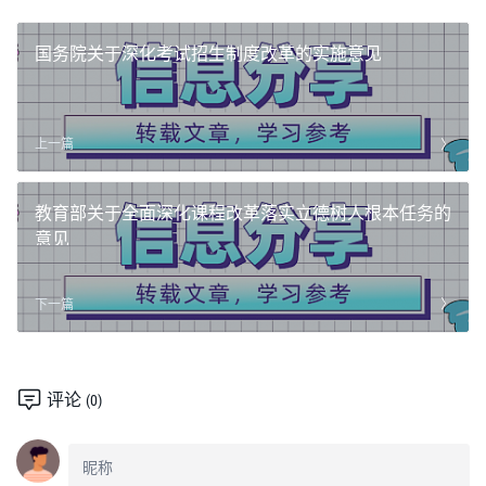
国务院关于深化考试招生制度改革的实施意见
上一篇
教育部关于全面深化课程改革落实立德树人根本任务的
意见
下一篇
评论
(0)