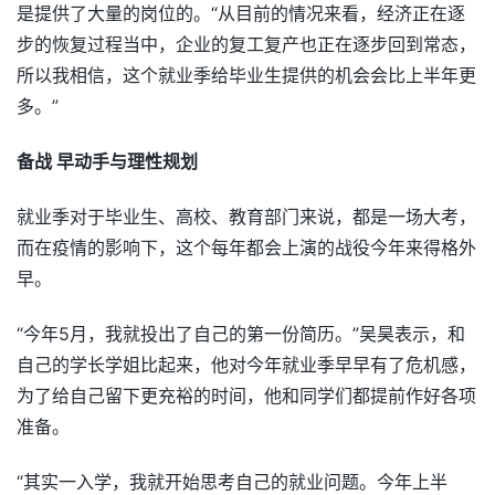
是提供了大量的岗位的。“从目前的情况来看，经济正在逐
步的恢复过程当中，企业的复工复产也正在逐步回到常态，
所以我相信，这个就业季给毕业生提供的机会会比上半年更
多。”
备战 早动手与理性规划
就业季对于毕业生、高校、教育部门来说，都是一场大考，
而在疫情的影响下，这个每年都会上演的战役今年来得格外
早。
“今年5月，我就投出了自己的第一份简历。”吴昊表示，和
自己的学长学姐比起来，他对今年就业季早早有了危机感，
为了给自己留下更充裕的时间，他和同学们都提前作好各项
准备。
“其实一入学，我就开始思考自己的就业问题。今年上半