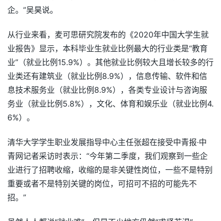
企。”吴昊说。
从行业来看，麦可思研究院发布的《2020年中国大学生就
业报告》显示，本科毕业生就业比例最大的行业类是“教育
业”（就业比例15.9%）。其他就业比例较大且增长较多的行
业类还有建筑业（就业比例8.9%），信息传输、软件和信
息技术服务业（就业比例8.9%），各类专业设计与咨询服
务业（就业比例5.8%），文化、体育和娱乐业（就业比例4.
6%）。
清华大学学生职业发展指导中心主任张超在接受中青报·中
青网记者采访时表示：“今年第二季度，我们观察到一些企
业进行了招聘收缩，收缩的是非关键性岗位，一些不是特别
重要或者不是特别关键的岗位，可招可不招的可能先不
招。”