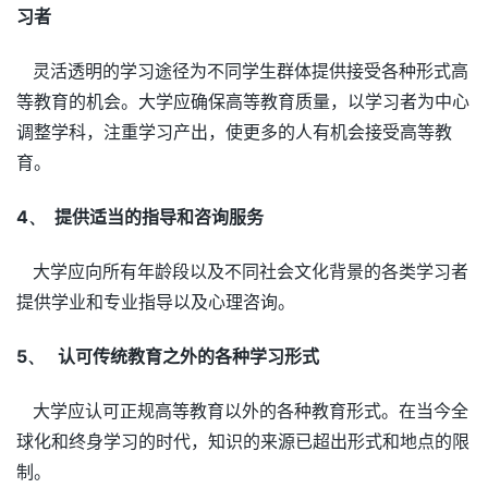
习者
灵活透明的学习途径为不同学生群体提供接受各种形式高
等教育的机会。大学应确保高等教育质量，以学习者为中心
调整学科，注重学习产出，使更多的人有机会接受高等教
育。
4、
提供适当的指导和咨询服务
大学应向所有年龄段以及不同社会文化背景的各类学习者
提供学业和专业指导以及心理咨询。
5、
认可传统教育之外的各种学习形式
大学应认可正规高等教育以外的各种教育形式。在当今全
球化和终身学习的时代，知识的来源已超出形式和地点的限
制。