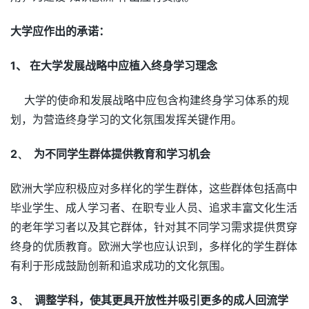
大学应作出的承诺：
1
、 在大学发展战略中应植入终身学习理念
大学的使命和发展战略中应包含构建终身学习体系的规
划，为营造终身学习的文化氛围发挥关键作用。
2、
为不同学生群体提供教育和学习机会
欧洲大学应积极应对多样化的学生群体，这些群体包括高中
毕业学生、成人学习者、在职专业人员、追求丰富文化生活
的老年学习者以及其它群体，针对其不同学习需求提供贯穿
终身的优质教育。欧洲大学也应认识到，多样化的学生群体
有利于形成鼓励创新和追求成功的文化氛围。
3、
调整学科，使其更具开放性并吸引更多的成人回流学