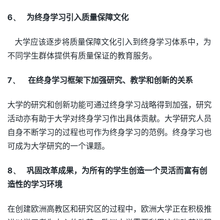
6、
为终身学习引入质量保障文化
大学应该逐步将质量保障文化引入到终身学习体系中，为
不同学生群体提供有质量保证的教育服务。
7、
在终身学习框架下加强研究、教学和创新的关系
大学的研究和创新功能可通过终身学习战略得到加强，研究
活动亦有助于大学对终身学习作出具体贡献。大学研究人员
自身不断学习的过程也可作为终身学习的范例。终身学习也
可成为大学研究的一个课题。
8、
巩固改革成果，为所有的学生创造一个灵活而富有创
造性的学习环境
在创建欧洲高教区和研究区的过程中，欧洲大学正在积极推