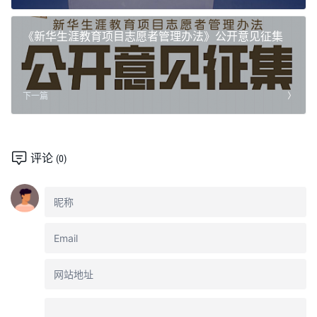
《新华生涯教育项目志愿者管理办法》公开意见征集
下一篇
评论
(0)