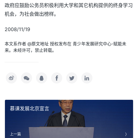
政府应鼓励公务员积极利用大学和其它机构提供的终身学习
机会，为社会做出榜样。
2008/11/19
本文系作者 @
原文地址
授权发布在 青少年发展研究中心-赋能未
来。未经许可，禁止转载。
慕课发展北京宣言
上一篇