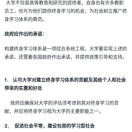
大学不仅是高等教育和研究的提供者，自身也有许多教职
员工，也可为他们提供终身学习的机会，为社会树立推广终
身学习体系的典范。
政府应作出的承诺：
构建终身学习体系是一项综合系统工程，大学要实现上述的
承诺，还需要各国政府作出承诺，并提供政策引导和支持。
1、
认可大学对建立终身学习体系的贡献及其给个人和社
会
带来的实惠和好处
政府应确保对大学的评估须考虑到其对终身学习的贡
献，并应将终身学习视为大学的主要职能之一。
2、
促进社会平等，建设包容的学习型社会