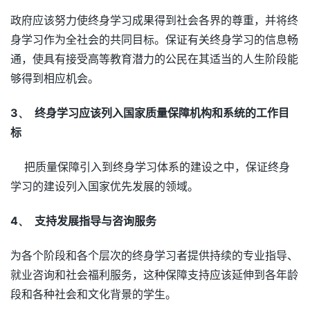
政府应该努力使终身学习成果得到社会各界的尊重，并将终
身学习作为全社会的共同目标。保证有关终身学习的信息畅
通，使具有接受高等教育潜力的公民在其适当的人生阶段能
够得到相应机会。
3、
终身学习应该列入国家质量保障机构和系统的工作目
标
把质量保障引入到终身学习体系的建设之中，保证终身
学习的建设列入国家优先发展的领域。
4、
支持发展指导与咨询服务
为各个阶段和各个层次的终身学习者提供持续的专业指导、
就业咨询和社会福利服务，这种保障支持应该延伸到各年龄
段和各种社会和文化背景的学生。