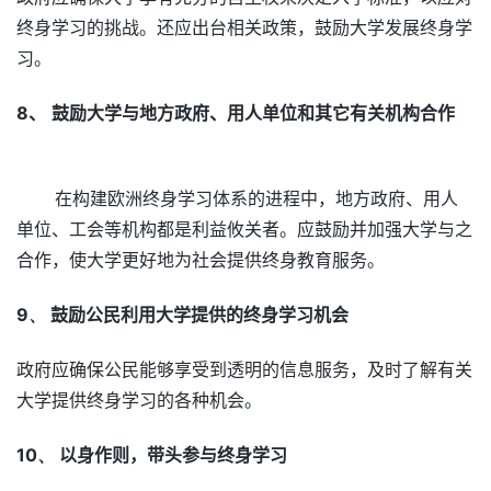
终身学习的挑战。还应出台相关政策，鼓励大学发展终身学
习。
8
、
鼓励大学与地方政府、用人单位和其它有关机构合作
在构建欧洲终身学习体系的进程中，地方政府、用人
单位、工会等机构都是利益攸关者。应鼓励并加强大学与之
合作，使大学更好地为社会提供终身教育服务。
9、
鼓励公民利用大学提供的终身学习机会
政府应确保公民能够享受到透明的信息服务，及时了解有关
大学提供终身学习的各种机会。
10、
以身作则，带头参与终身学习