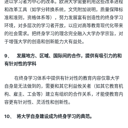
进以学习者为中心的改革。欧洲大学需要利用这些改革进程
和改革工具（如学分转换系统，文凭附加说明，质量保障标
准和准则，资格体系等），努力发展富有创造性的终身学习
环境，对多层次的学习者开放，以应对高等教育现代化带来
的社会需求。把终身学习的理念完全融入大学办学宗旨，对
于增强大学的创造和创新能力大有益处。
9、
发展地方、区域、国际间的合作，提供有吸引力的和
有针对性的学科
在终身学习体系中提供有针对性的教育内容仅靠大学
自身是无法做到的，需要和其它利益攸关者（如其它教育机
构、雇主、工会等）建立有组织的合作关系，才能使教育内
容更有针对性、灵活性和创新性。
10、
将大学自身建设成为终身学习的典范。