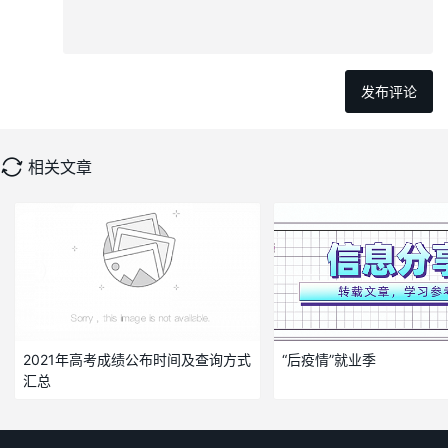
相关文章
2021年高考成绩公布时间及查询方式
“后疫情”就业季
汇总