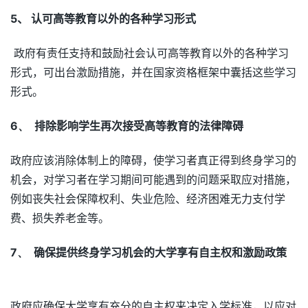
5
、
认可高等教育以外的各种学习形式
政府有责任支持和鼓励社会认可高等教育以外的各种学习
形式，可出台激励措施，并在国家资格框架中囊括这些学习
形式。
6、
排除影响学生再次接受高等教育的法律障碍
政府应该消除体制上的障碍，使学习者真正得到终身学习的
机会，对学习者在学习期间可能遇到的问题采取应对措施，
例如丧失社会保障权利、失业危险、经济困难无力支付学
费、损失养老金等。
7、
确保提供终身学习机会的大学享有自主权和激励政策
政府应确保大学享有充分的自主权来决定入学标准，以应对