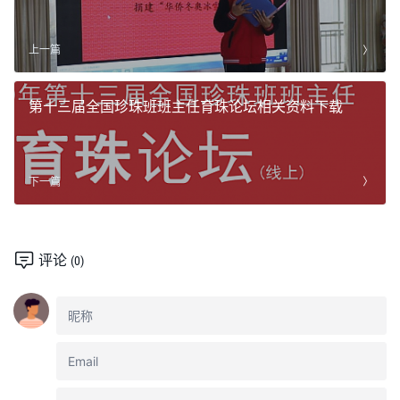
上一篇
第十三届全国珍珠班班主任育珠论坛相关资料下载
下一篇
评论
(0)