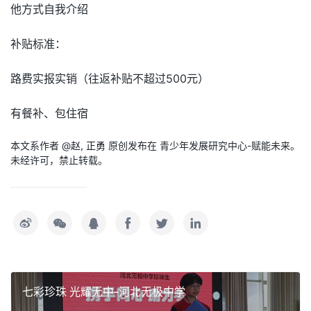
他方式自我介绍
补贴标准：
路费实报实销（往返补贴不超过500元）
有餐补、包住宿
本文系作者 @
赵, 正勇
原创发布在 青少年发展研究中心-赋能未来。
未经许可，禁止转载。
七彩珍珠 光耀无中-河北无极中学