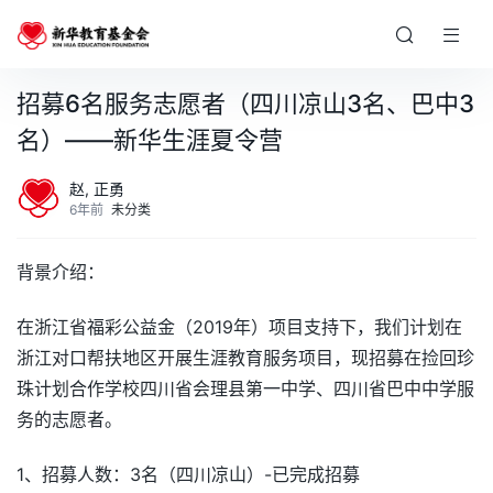
招募6名服务志愿者（四川凉山3名、巴中3
名）——新华生涯夏令营
赵, 正勇
6年前
未分类
背景介绍：
在浙江省福彩公益金（2019年）项目支持下，我们计划在
浙江对口帮扶地区开展生涯教育服务项目，现招募在捡回珍
珠计划合作学校四川省会理县第一中学、四川省巴中中学服
务的志愿者。
1、招募人数：3名（四川凉山）-已完成招募