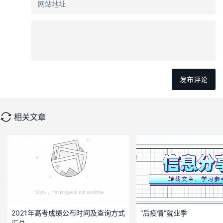
相关文章
2021年高考成绩公布时间及查询方式
“后疫情”就业季