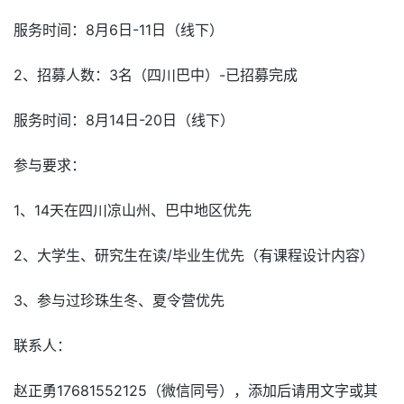
服务时间：8月6日-11日（线下）
2、招募人数：3名（四川巴中）-已招募完成
服务时间：8月14日-20日（线下）
参与要求：
1、14天在四川凉山州、巴中地区优先
2、大学生、研究生在读/毕业生优先（有课程设计内容）
3、参与过珍珠生冬、夏令营优先
联系人：
赵正勇17681552125（微信同号），添加后请用文字或其