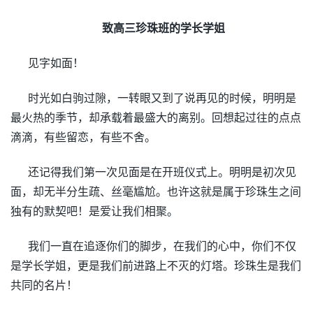
致高三珍珠班的学长学姐
见字如面！
时光如白驹过隙，一转眼又到了说再见的时候，明明是
最火热的季节，却承载着最盛大的离别。回想起过往的点点
滴滴，有些留恋，有些不舍。
还记得我们第一次见面是在开班仪式上。明明是初次见
面，却无半分生疏、丝毫尴尬。也许这就是属于珍珠生之间
独有的默契吧！是爱让我们相聚。
我们一直在追逐你们的脚步，在我们的心中，你们不仅
是学长学姐，更是我们前进路上不灭的灯塔。珍珠生是我们
共同的名片！