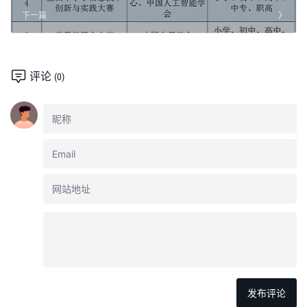
下一篇
评论
(0)