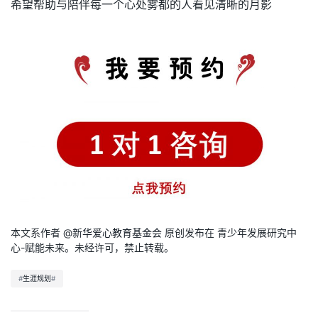
希望帮助与陪伴每一个心处雾都的人看见清晰的月影
本文系作者 @
新华爱心教育基金会
原创发布在 青少年发展研究中
心-赋能未来。未经许可，禁止转载。
#
生涯规划
#