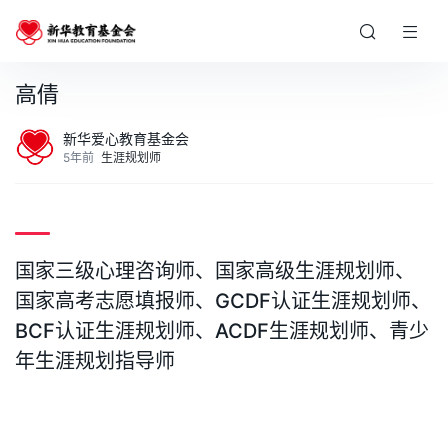
高倩
新华爱心教育基金会
5年前
生涯规划师
国家三级心理咨询师、国家高级生涯规划师、
国家高考志愿填报师、GCDF认证生涯规划师、
BCF认证生涯规划师、ACDF生涯规划师、青少
年生涯规划指导师