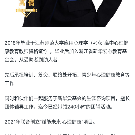
2018年毕业于江苏师范大学应用心理学（考获”高中心理健
康教育教师资格证“），毕业后加入浙江省新华爱心教育基
金会，从受助者到助人者
先后承担培训、筹资、联络处开拓、青少年心理健康教育等
工作
同时和伙伴们一起服务于新华爱基会的生涯咨询项目，擅长
团体辅导工作，迄今已经带领240小时的团辅活动。
2021年联合创立“赋能未来·心理健康”项目。