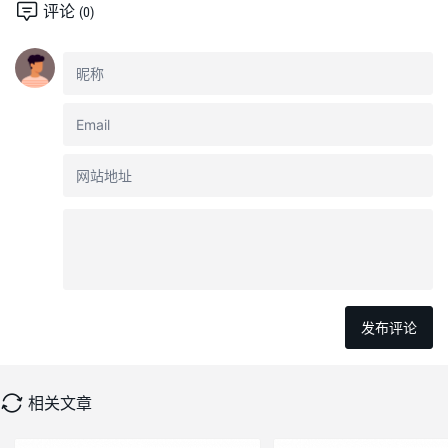
评论
(0)
相关文章